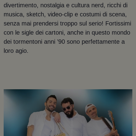
divertimento, nostalgia e cultura nerd, ricchi di
musica, sketch, video-clip e costumi di scena,
senza mai prendersi troppo sul serio! Fortissimi
con le sigle dei cartoni, anche in questo mondo
dei tormentoni anni ’90 sono perfettamente a
loro agio.