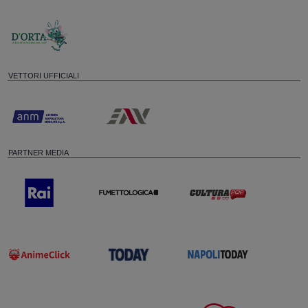
VETTORI UFFICIALI
PARTNER MEDIA