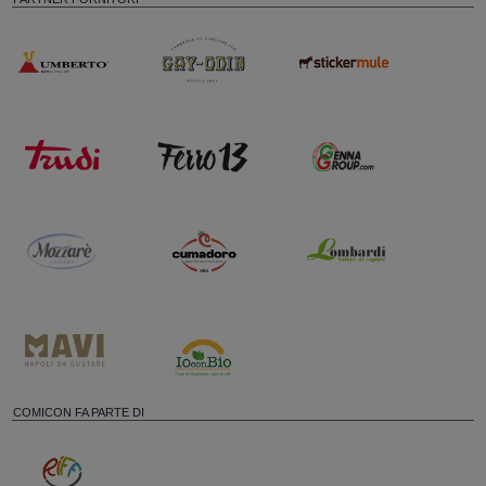
COMICON FA PARTE DI