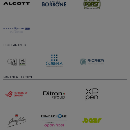
ECO PARTNER
PARTNER TECNICI