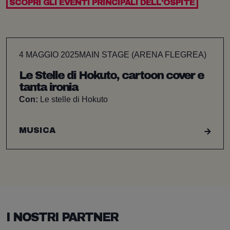
SCOPRI GLI EVENTI PRINCIPALI DELL'OSPITE
4 MAGGIO 2025
MAIN STAGE (ARENA FLEGREA)
Le Stelle di Hokuto, cartoon cover e
tanta ironia
Con:
Le stelle di Hokuto
MUSICA
I NOSTRI PARTNER