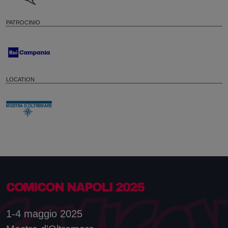
PATROCINIO
LOCATION
COMICON NAPOLI 2025
1-4 maggio 2025