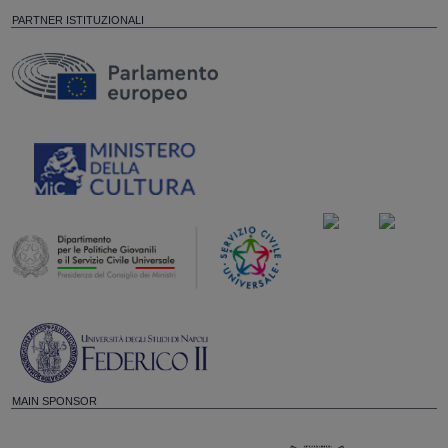
PARTNER ISTITUZIONALI
MAIN SPONSOR