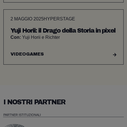
2 MAGGIO 2025
HYPERSTAGE
Yuji Horii: il Drago della Storia in pixel
Con:
Yuji Horii e Richter
VIDEOGAMES
I NOSTRI PARTNER
PARTNER ISTITUZIONALI