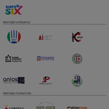
PARTNER OPERATIVI
PARTNER FORNITORI