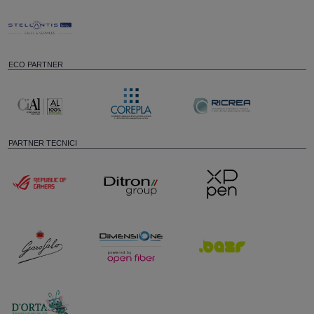
ECO PARTNER
PARTNER TECNICI