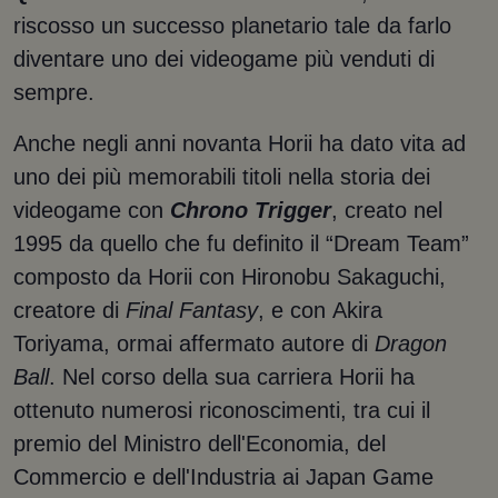
riscosso un successo planetario tale da farlo
diventare uno dei videogame più venduti di
sempre.
Anche negli anni novanta Horii ha dato vita ad
uno dei più memorabili titoli nella storia dei
videogame con
Chrono Trigger
, creato nel
1995 da quello che fu definito il “Dream Team”
composto da Horii con Hironobu Sakaguchi,
creatore di
Final Fantasy
, e con Akira
Toriyama, ormai affermato autore di
Dragon
Ball
. Nel corso della sua carriera Horii ha
ottenuto numerosi riconoscimenti, tra cui il
premio del Ministro dell'Economia, del
Commercio e dell'Industria ai Japan Game