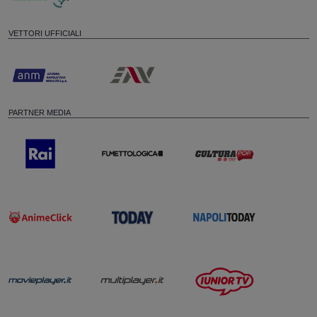
VETTORI UFFICIALI
PARTNER MEDIA