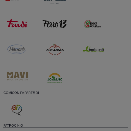
COMICON FA PARTE DI
PATROCINIO