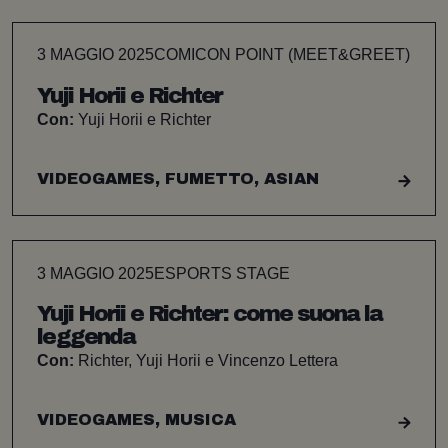
3 MAGGIO 2025
COMICON POINT (MEET&GREET)
Yuji Horii e Richter
Con:
Yuji Horii e Richter
VIDEOGAMES, FUMETTO, ASIAN
3 MAGGIO 2025
ESPORTS STAGE
Yuji Horii e Richter: come suona la
leggenda
Con:
Richter, Yuji Horii e Vincenzo Lettera
VIDEOGAMES, MUSICA