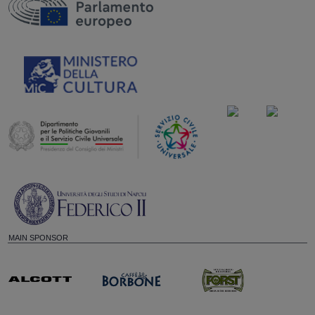
MAIN SPONSOR