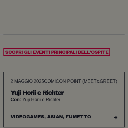
SCOPRI GLI EVENTI PRINCIPALI DELL'OSPITE
2 MAGGIO 2025
COMICON POINT (MEET&GREET)
Yuji Horii e Richter
Con:
Yuji Horii e Richter
VIDEOGAMES, ASIAN, FUMETTO