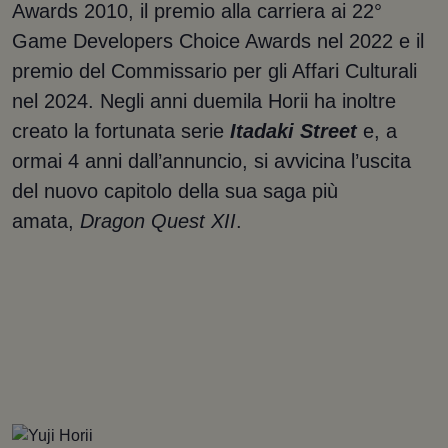
Awards 2010, il premio alla carriera ai 22°
Game Developers Choice Awards nel 2022 e il
premio del Commissario per gli Affari Culturali
nel 2024. Negli anni duemila Horii ha inoltre
creato la fortunata serie
Itadaki Street
e, a
ormai 4 anni dall’annuncio, si avvicina l’uscita
del nuovo capitolo della sua saga più
amata,
Dragon Quest XII
.