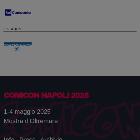
LOCATION
COMICON NAPOLI 2025
1-4 maggio 2025
Mostra d'Oltremare
Info
Press
Archivio