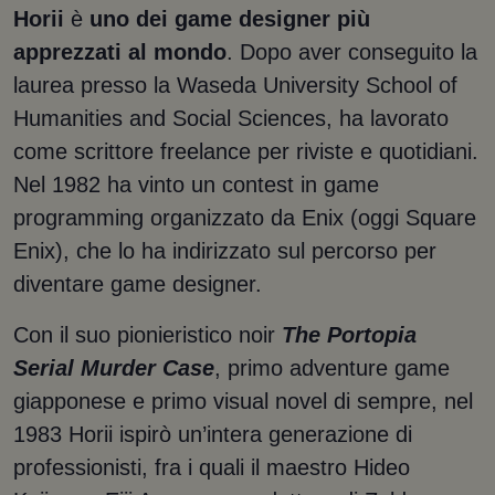
Horii
è
uno dei game designer più
apprezzati al mondo
. Dopo aver conseguito la
laurea presso la Waseda University School of
Humanities and Social Sciences, ha lavorato
come scrittore freelance per riviste e quotidiani.
Nel 1982 ha vinto un contest in game
programming organizzato da Enix (oggi Square
Enix), che lo ha indirizzato sul percorso per
diventare game designer.
Con il suo pionieristico noir
The Portopia
Serial Murder Case
, primo adventure game
giapponese e primo visual novel di sempre, nel
1983 Horii ispirò un’intera generazione di
professionisti, fra i quali il maestro Hideo