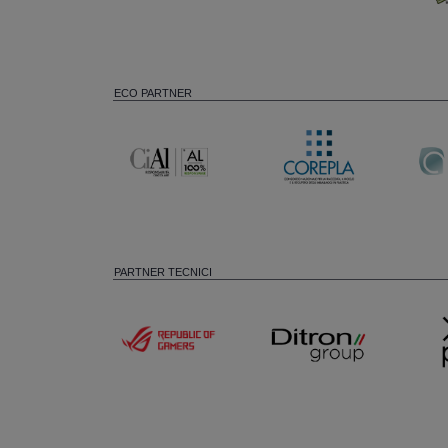
ECO PARTNER
PARTNER TECNICI