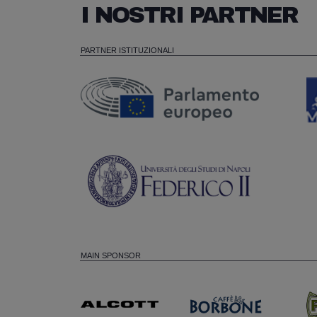
I NOSTRI PARTNER
PARTNER ISTITUZIONALI
MAIN SPONSOR