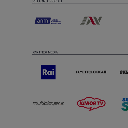
VETTORI UFFICIALI
PARTNER MEDIA