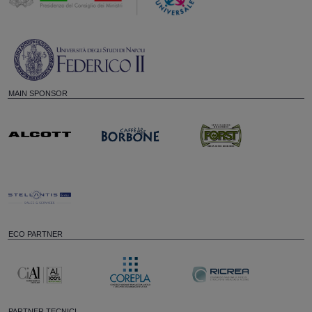
MAIN SPONSOR
ECO PARTNER
PARTNER TECNICI