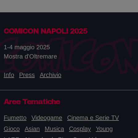
COMICON NAPOLI 2025
1-4 maggio 2025
Mostra d'Oltremare
Info
Press
Archivio
Aree Tematiche
Fumetto
Videogame
Cinema e Serie TV
Gioco
Asian
Musica
Cosplay
Young