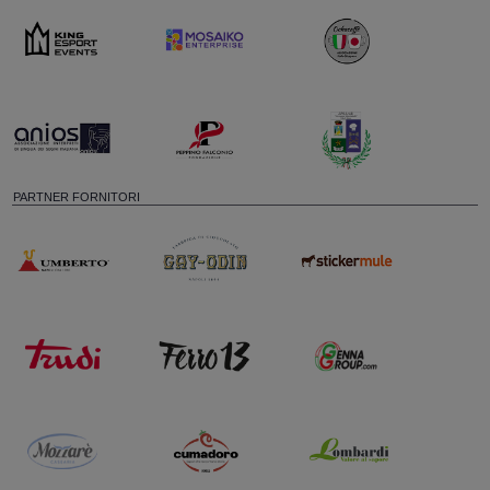
PARTNER FORNITORI