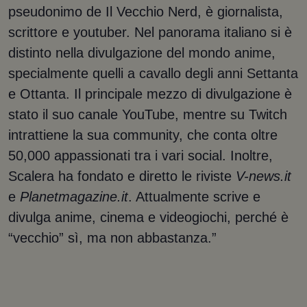
pseudonimo de Il Vecchio Nerd, è giornalista,
scrittore e youtuber. Nel panorama italiano si è
distinto nella divulgazione del mondo anime,
specialmente quelli a cavallo degli anni Settanta
e Ottanta. Il principale mezzo di divulgazione è
stato il suo canale YouTube, mentre su Twitch
intrattiene la sua community, che conta oltre
50,000 appassionati tra i vari social. Inoltre,
Scalera ha fondato e diretto le riviste
V-news.it
e
Planetmagazine.it
. Attualmente scrive e
divulga anime, cinema e videogiochi, perché è
“vecchio” sì, ma non abbastanza.”