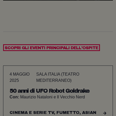
SCOPRI GLI EVENTI PRINCIPALI DELL'OSPITE
4 MAGGIO
SALA ITALIA (TEATRO
2025
MEDITERRANEO)
50 anni di UFO Robot Goldrake
Con:
Maurizio Nataloni e Il Vecchio Nerd
CINEMA E SERIE TV, FUMETTO, ASIAN