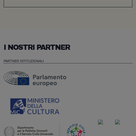
I NOSTRI PARTNER
PARTNER ISTITUZIONALI