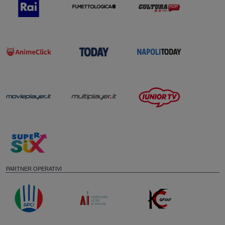
PARTNER OPERATIVI