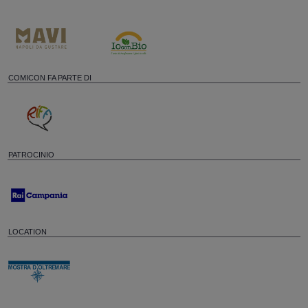
COMICON FA PARTE DI
PATROCINIO
LOCATION