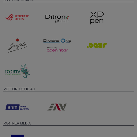
VETTORI UFFICIALI
PARTNER MEDIA