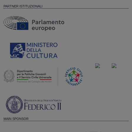
PARTNER ISTITUZIONALI
MAIN SPONSOR