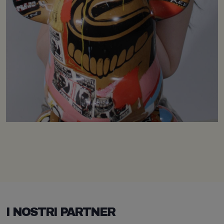
I NOSTRI PARTNER