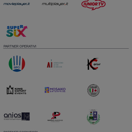
PARTNER OPERATIVI