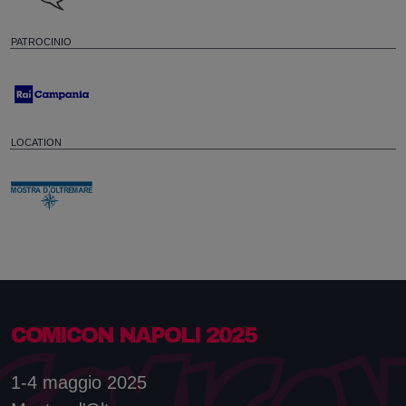
PATROCINIO
LOCATION
COMICON NAPOLI 2025
1-4 maggio 2025