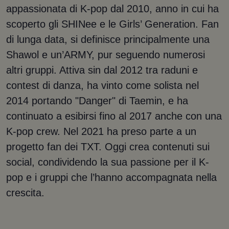
appassionata di K-pop dal 2010, anno in cui ha
scoperto gli SHINee e le Girls’ Generation. Fan
di lunga data, si definisce principalmente una
Shawol e un’ARMY, pur seguendo numerosi
altri gruppi. Attiva sin dal 2012 tra raduni e
contest di danza, ha vinto come solista nel
2014 portando "Danger" di Taemin, e ha
continuato a esibirsi fino al 2017 anche con una
K-pop crew. Nel 2021 ha preso parte a un
progetto fan dei TXT. Oggi crea contenuti sui
social, condividendo la sua passione per il K-
pop e i gruppi che l’hanno accompagnata nella
crescita.