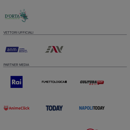
VETTORI UFFICIALI
PARTNER MEDIA