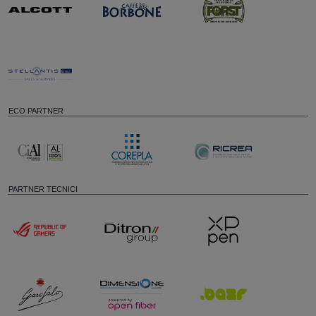
ECO PARTNER
PARTNER TECNICI