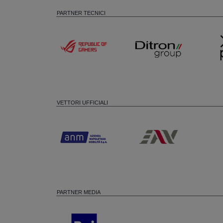
PARTNER TECNICI
VETTORI UFFICIALI
PARTNER MEDIA