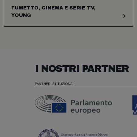
FUMETTO, CINEMA E SERIE TV,
YOUNG
I NOSTRI PARTNER
PARTNER ISTITUZIONALI