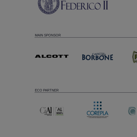
MAIN SPONSOR
ECO PARTNER