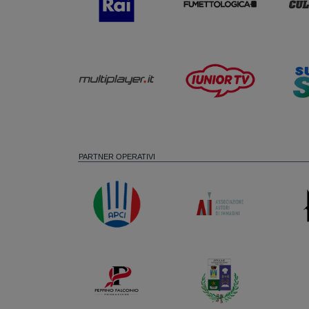
PARTNER OPERATIVI