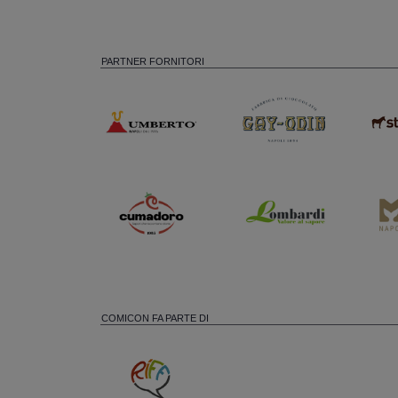
PARTNER FORNITORI
COMICON FA PARTE DI