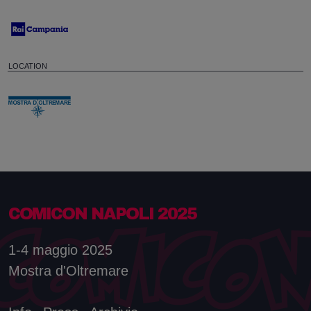
LOCATION
COMICON NAPOLI 2025
1-4 maggio 2025
Mostra d'Oltremare