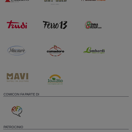
COMICON FA PARTE DI
PATROCINIO