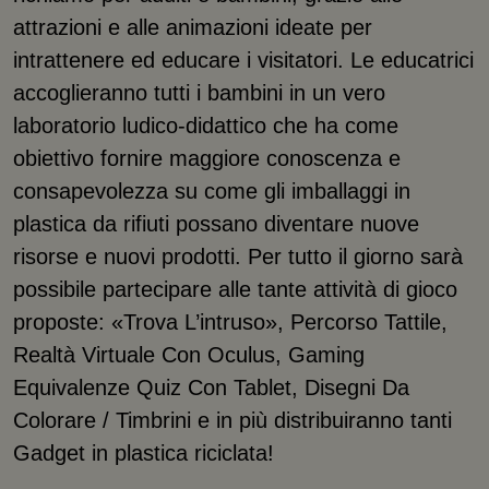
attrazioni e alle animazioni ideate per
intrattenere ed educare i visitatori. Le educatrici
accoglieranno tutti i bambini in un vero
laboratorio ludico-didattico che ha come
obiettivo fornire maggiore conoscenza e
consapevolezza su come gli imballaggi in
plastica da rifiuti possano diventare nuove
risorse e nuovi prodotti. Per tutto il giorno sarà
possibile partecipare alle tante attività di gioco
proposte: «Trova L’intruso», Percorso Tattile,
Realtà Virtuale Con Oculus, Gaming
Equivalenze Quiz Con Tablet, Disegni Da
Colorare / Timbrini e in più distribuiranno tanti
Gadget in plastica riciclata!