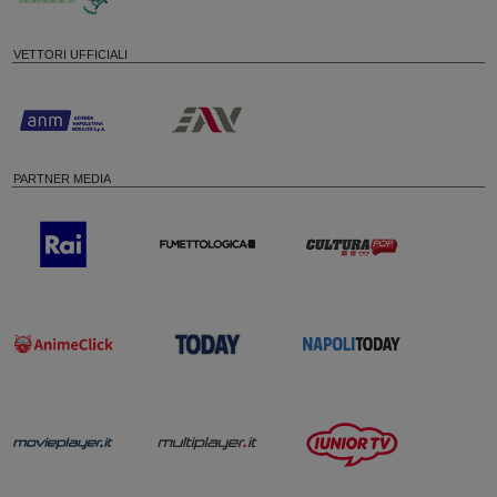
VETTORI UFFICIALI
PARTNER MEDIA