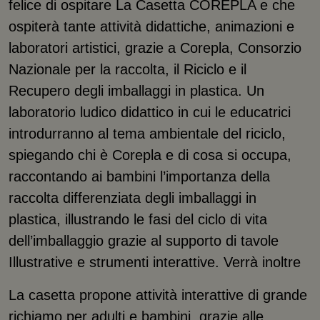
felice di ospitare La Casetta COREPLA e che
ospiterà tante attività didattiche, animazioni e
laboratori artistici, grazie a Corepla, Consorzio
Nazionale per la raccolta, il Riciclo e il
Recupero degli imballaggi in plastica. Un
laboratorio ludico didattico in cui le educatrici
introdurranno al tema ambientale del riciclo,
spiegando chi è Corepla e di cosa si occupa,
raccontando ai bambini l’importanza della
raccolta differenziata degli imballaggi in
plastica, illustrando le fasi del ciclo di vita
dell’imballaggio grazie al supporto di tavole
Illustrative e strumenti interattive. Verrà inoltre
La casetta propone attività interattive di grande
richiamo per adulti e bambini, grazie alle