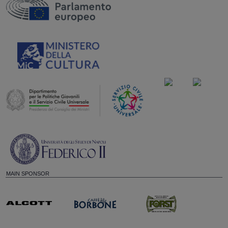
MAIN SPONSOR