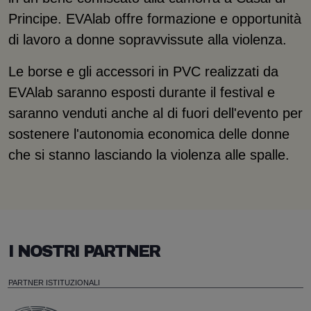
Principe. EVAlab offre formazione e opportunità
di lavoro a donne sopravvissute alla violenza.
Le borse e gli accessori in PVC realizzati da
EVAlab saranno esposti durante il festival e
saranno venduti anche al di fuori dell'evento per
sostenere l'autonomia economica delle donne
che si stanno lasciando la violenza alle spalle.
I NOSTRI PARTNER
PARTNER ISTITUZIONALI