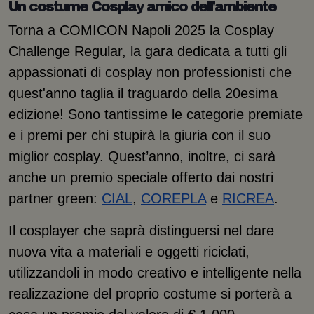
Un costume Cosplay amico dell'ambiente
Torna a COMICON Napoli 2025 la Cosplay
Challenge Regular, la gara dedicata a tutti gli
appassionati di cosplay non professionisti che
quest'anno taglia il traguardo della 20esima
edizione! Sono tantissime le categorie premiate
e i premi per chi stupirà la giuria con il suo
miglior cosplay. Quest’anno, inoltre, ci sarà
anche un premio speciale offerto dai nostri
partner green:
CIAL
,
COREPLA
e
RICREA
.
Il cosplayer che saprà distinguersi nel dare
nuova vita a materiali e oggetti riciclati,
utilizzandoli in modo creativo e intelligente nella
realizzazione del proprio costume si porterà a