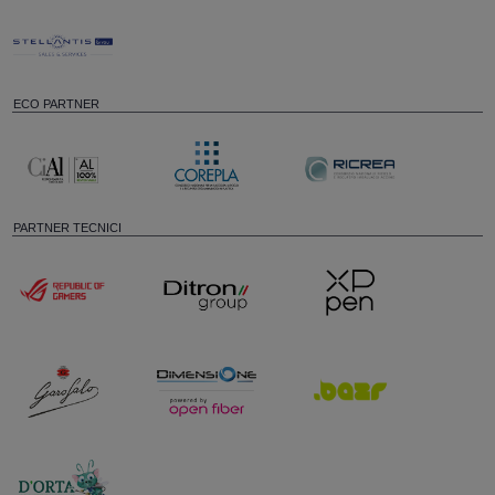
ECO PARTNER
PARTNER TECNICI