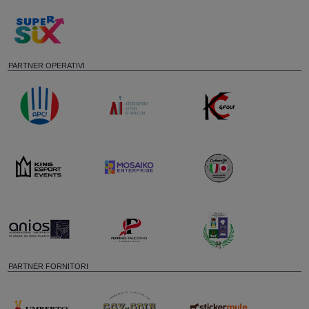
PARTNER OPERATIVI
PARTNER FORNITORI