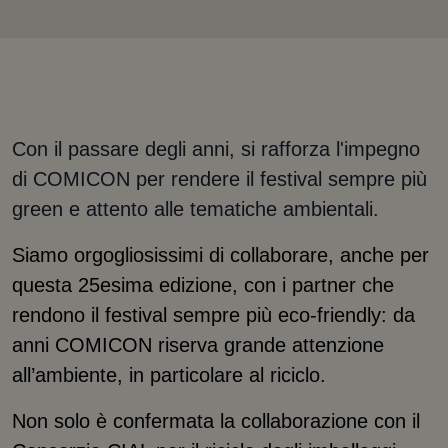
Con il passare degli anni, si rafforza l'impegno
di COMICON per rendere il festival sempre più
green e attento alle tematiche ambientali.
Siamo orgogliosissimi di collaborare, anche per
questa 25esima edizione, con i partner che
rendono il festival sempre più eco-friendly: da
anni COMICON riserva grande attenzione
all’ambiente, in particolare al riciclo.
Non solo è confermata la collaborazione con il