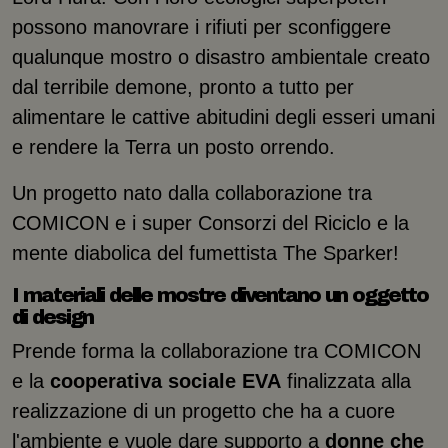
possono manovrare i rifiuti per sconfiggere
qualunque mostro o disastro ambientale creato
dal terribile demone, pronto a tutto per
alimentare le cattive abitudini degli esseri umani
e rendere la Terra un posto orrendo.
Un progetto nato dalla collaborazione tra
COMICON e i super Consorzi del Riciclo e la
mente diabolica del fumettista The Sparker!
I materiali delle mostre diventano un oggetto
di design
Prende forma la collaborazione tra COMICON
e la
cooperativa sociale EVA
finalizzata alla
realizzazione di un progetto che ha a cuore
l'ambiente e vuole dare supporto a
donne che