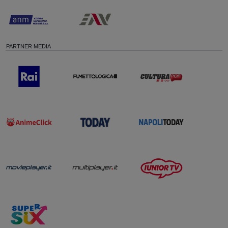
PARTNER MEDIA