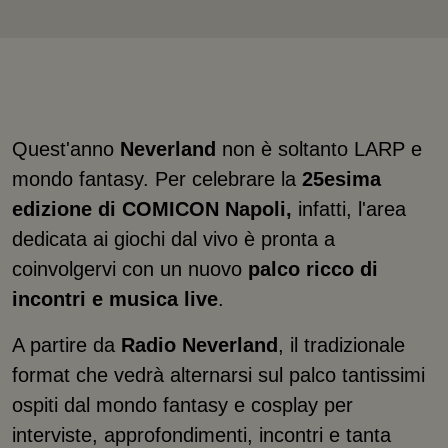
Quest'anno
Neverland
non è soltanto LARP e
mondo fantasy. Per celebrare la
25esima
edizione di COMICON Napoli,
infatti, l'area
dedicata ai giochi dal vivo è pronta a
coinvolgervi con un nuovo
palco ricco di
incontri e musica live
.
A partire da
Radio Neverland
, il tradizionale
format che vedrà alternarsi sul palco tantissimi
ospiti dal mondo fantasy e cosplay per
interviste, approfondimenti, incontri e tanta