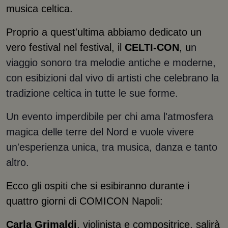
musica celtica.
Proprio a quest'ultima abbiamo dedicato un
vero festival nel festival, il
CELTI-CON
, u
n
viaggio sonoro tra melodie antiche e moderne,
con esibizioni dal vivo di artisti che celebrano la
tradizione celtica in tutte le sue forme.
Un evento imperdibile per chi ama l'atmosfera
magica delle terre del Nord e vuole vivere
un'esperienza unica, tra musica, danza e tanto
altro.
Ecco gli ospiti che si esibiranno durante i
quattro giorni di COMICON Napoli:
Carla Grimaldi
, violinista e compositrice, salirà