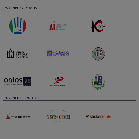
PARTNER OPERATIVI
PARTNER FORNITORI