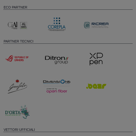
ECO PARTNER
PARTNER TECNICI
VETTORI UFFICIALI