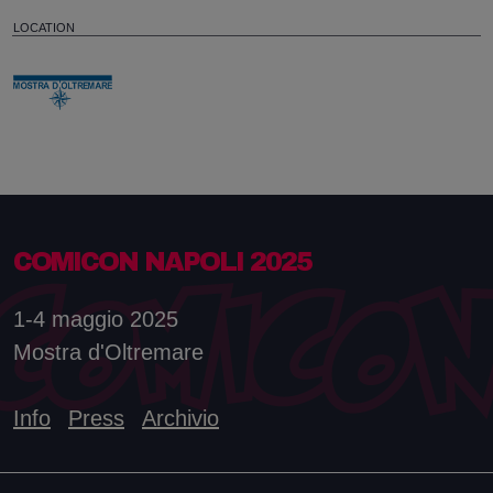
LOCATION
COMICON NAPOLI 2025
1-4 maggio 2025
Mostra d'Oltremare
Info
Press
Archivio