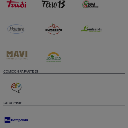
COMICON FA PARTE DI
PATROCINIO