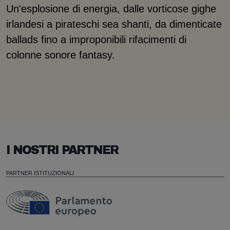
Un'esplosione di energia, dalle vorticose gighe
irlandesi a pirateschi sea shanti, da dimenticate
ballads fino a improponibili rifacimenti di
colonne sonore fantasy.
I NOSTRI PARTNER
PARTNER ISTITUZIONALI