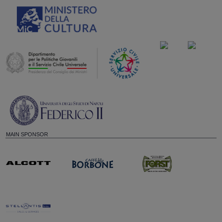
MAIN SPONSOR