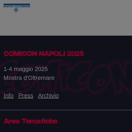
COMICON NAPOLI 2025
1-4 maggio 2025
Mostra d'Oltremare
Info
Press
Archivio
Aree Tematiche