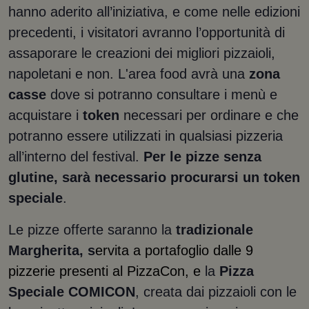
hanno aderito all’iniziativa, e come nelle edizioni
precedenti, i visitatori avranno l’opportunità di
assaporare le creazioni dei migliori pizzaioli,
napoletani e non. L'area food avrà una
zona
casse
dove si potranno consultare i menù e
acquistare i
token
necessari per ordinare e che
potranno essere utilizzati in qualsiasi pizzeria
all’interno del festival.
Per le pizze senza
glutine, sarà necessario procurarsi un token
speciale
.
Le pizze offerte saranno la
tradizionale
Margherita, s
ervita a portafoglio dalle 9
pizzerie presenti al PizzaCon, e
la
Pizza
Speciale COMICON
, creata dai pizzaioli con le