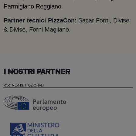
Parmigiano Reggiano
Partner tecnici PizzaCon
: Sacar Forni, Divise
& Divise, Forni Magliano.
I NOSTRI PARTNER
PARTNER ISTITUZIONALI