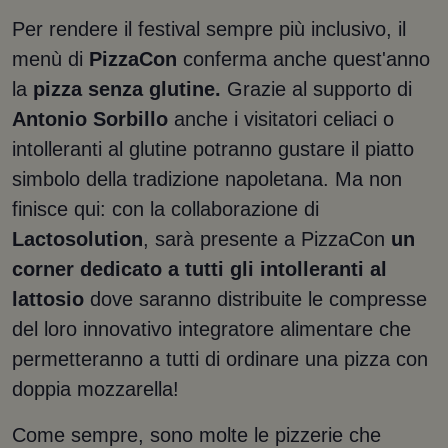
Per rendere il festival sempre più inclusivo, il
menù di
PizzaCon
conferma anche quest'anno
la
pizza senza glutine.
Grazie al supporto di
Antonio Sorbillo
anche i visitatori celiaci o
intolleranti al glutine potranno gustare il piatto
simbolo della tradizione napoletana. Ma non
finisce qui: con la collaborazione di
Lactosolution
, sarà presente a PizzaCon
un
corner dedicato a tutti gli intolleranti al
lattosio
dove saranno distribuite le compresse
del loro innovativo integratore alimentare che
permetteranno a tutti di ordinare una pizza con
doppia mozzarella!
Come sempre, sono molte le pizzerie che