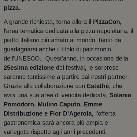
pizza
.
A grande richiesta, torna allora il
PizzaCon,
l'area tematica dedicata alla pizza napoletana, il
piatto italiano più amato al mondo, tanto da
guadagnarsi anche il titolo di patrimonio
dell'UNESCO.
Quest'anno, in occasione della
25esima edizione
del festival, le sorprese
saranno tantissime a partire dai nostri partner.
Grazie alla collaborazione con
Estathé
, che
avrà una sua area di vendita dedicata,
Solania
Pomodoro, Mulino Caputo, Emme
Distribuzione e Fior D’Agerola
, l’offerta
gastronomica sarà ancora più ampia e
variegata rispetto agli anni precedenti.