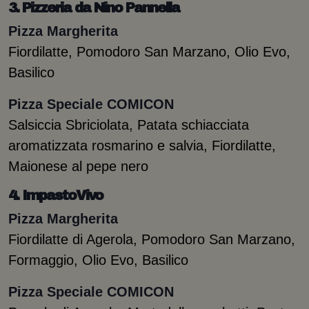
3. Pizzeria da Nino Pannella
Pizza Margherita
Fiordilatte, Pomodoro San Marzano, Olio Evo,
Basilico
Pizza Speciale COMICON
Salsiccia Sbriciolata, Patata schiacciata
aromatizzata rosmarino e salvia, Fiordilatte,
Maionese al pepe nero
4. ImpastoVivo
Pizza Margherita
Fiordilatte di Agerola, Pomodoro San Marzano,
Formaggio, Olio Evo, Basilico
Pizza Speciale COMICON