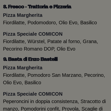
8. Fresco - Trattoria e Pizzeria
Pizza Margherita
Fiordilatte, Podomodoro, Olio Evo, Basilico
Pizza Speciale COMICON
Fiordilatte, Würstel, Patate al forno, Grana,
Pecorino Romano DOP, Olio Evo
9. Basta di Enzo Bastelli
Pizza Margherita
Fiordilatte, Pomodoro San Marzano, Pecorino,
Olio Evo, Basilico
Pizza Speciale COMICON
Peperoncini in doppia consistenza, Stracotto di
manzo, Pomodorini confit, Provola, Scaglie di