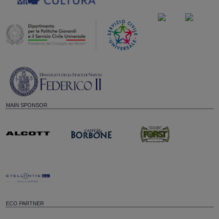
MAIN SPONSOR
ECO PARTNER