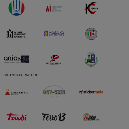
PARTNER FORNITORI