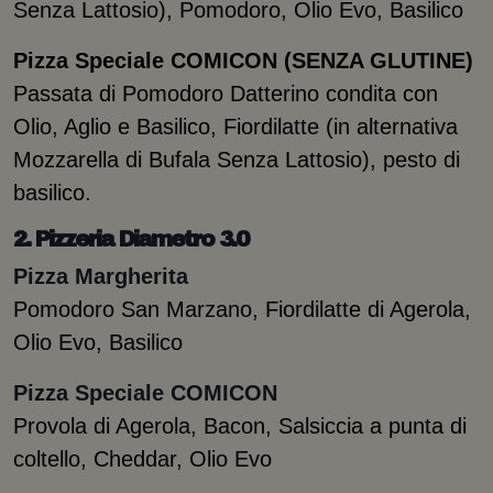
Senza Lattosio), Pomodoro, Olio Evo, Basilico
Pizza Speciale COMICON (SENZA GLUTINE)
Passata di Pomodoro Datterino condita con
Olio, Aglio e Basilico, Fiordilatte (in alternativa
Mozzarella di Bufala Senza Lattosio), pesto di
basilico.
2. Pizzeria Diametro 3.0
Pizza Margherita
Pomodoro San Marzano, Fiordilatte di Agerola,
Olio Evo, Basilico
Pizza Speciale COMICON
Provola di Agerola, Bacon, Salsiccia a punta di
coltello, Cheddar, Olio Evo