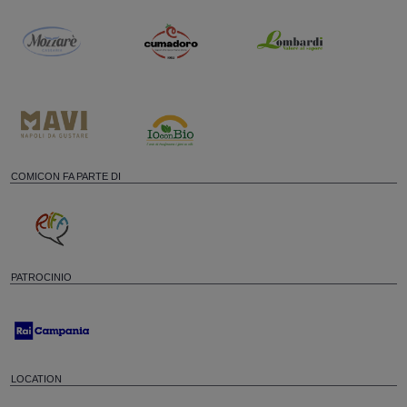
COMICON FA PARTE DI
PATROCINIO
LOCATION