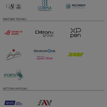
PARTNER TECNICI
VETTORI UFFICIALI