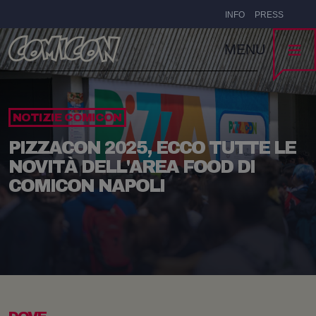
INFO
PRESS
MENU
NOTIZIE COMICON
PIZZACON 2025, ECCO TUTTE LE
NOVITÀ DELL'AREA FOOD DI
COMICON NAPOLI