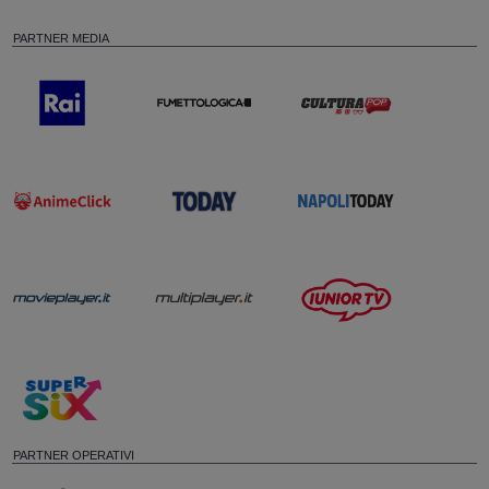
PARTNER MEDIA
PARTNER OPERATIVI