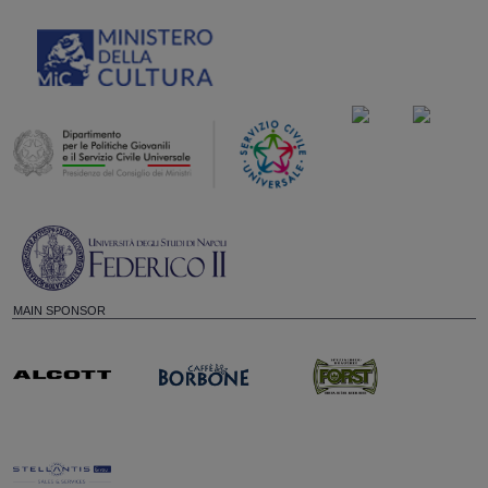
MAIN SPONSOR