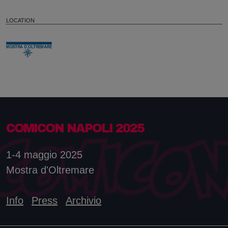
LOCATION
COMICON NAPOLI 2025
1-4 maggio 2025
Mostra d'Oltremare
Info
Press
Archivio