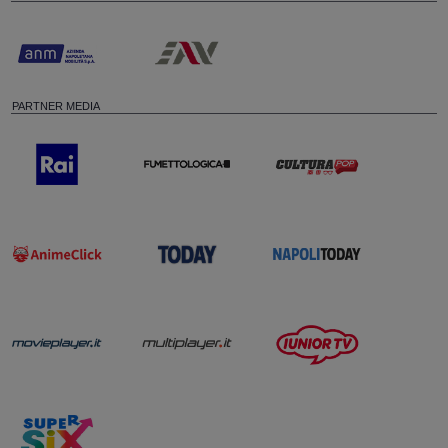
PARTNER MEDIA