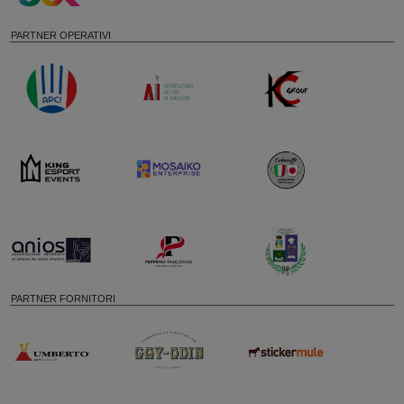
PARTNER OPERATIVI
PARTNER FORNITORI