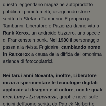
questo leggendario magazine autoprodotto
pubblica i primi fumetti, disegnando storie
scritte da Stefano Tamburini. E proprio qui
Tamburini, Liberatore e Pazienza danno vita a
Rank Xerox
, un androide bizzarro, una specie
di Frankenstein punk.
Nel 1980
il personaggio
passa alla rivista Frigidaire,
cambiando nome
in Ranxerox
a causa della diffida dell’omonima
azienda di fotocopiatrici.
Nei tardi anni Novanta, inoltre, Liberatore
inizia a sperimentare le tecnologie digitali
applicate al disegno e al colore, con le quali
crea
Lucy - La speranza
,
graphic novel sulle
origini dell’uomo scritta da Patrick Norbert e