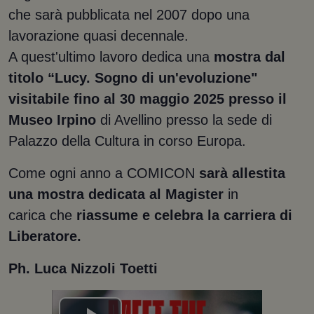
che sarà pubblicata nel 2007 dopo una
lavorazione quasi decennale.
A quest'ultimo lavoro dedica una
mostra dal
titolo “Lucy. Sogno di un'evoluzione"
visitabile fino al 30 maggio 2025 presso il
Museo Irpino
di Avellino presso la sede di
Palazzo della Cultura in corso Europa.
Come ogni anno a COMICON
sarà allestita
una mostra dedicata al Magister
in
carica
che
riassume e celebra la carriera di
Liberatore.
Ph. Luca Nizzoli Toetti