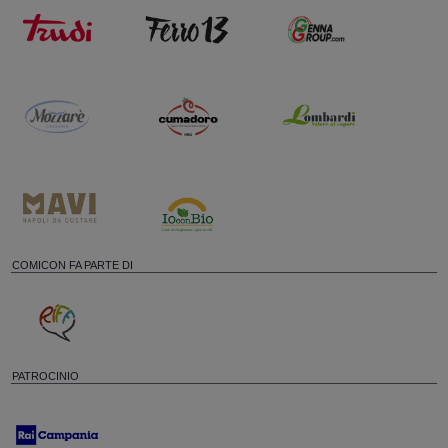
COMICON FA PARTE DI
PATROCINIO