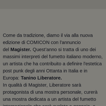
Come da tradizione, diamo il via alla nuova
edizione di COMICON con l’annuncio
del
Magister.
Quest’anno si tratta di uno dei
massimi interpreti del fumetto italiano moderno,
un artista che ha contribuito a definire l’estetica
post punk degli anni Ottanta in Italia e in
Europa:
Tanino Liberatore.
In qualità di Magister, Liberatore sarà
protagonista di una mostra personale, curerà
una mostra dedicata a un artista del fumetto