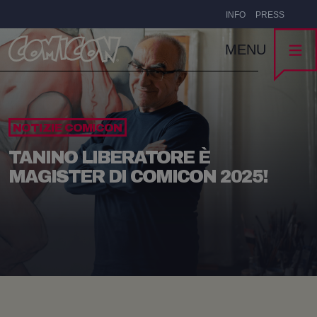
INFO
PRESS
MENU
NOTIZIE COMICON
TANINO LIBERATORE È
MAGISTER DI COMICON 2025!