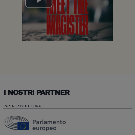
Play
Video
I NOSTRI PARTNER
PARTNER ISTITUZIONALI