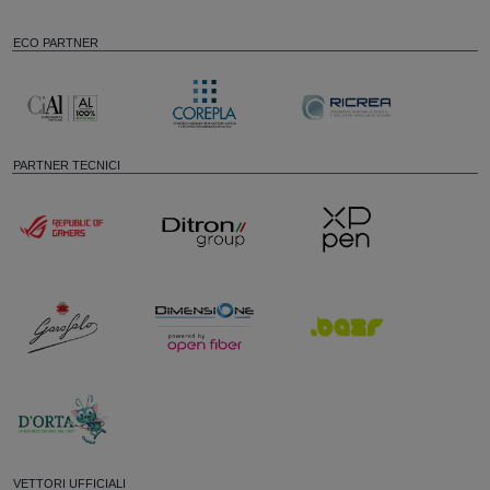
ECO PARTNER
PARTNER TECNICI
VETTORI UFFICIALI