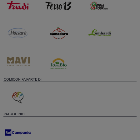
COMICON FA PARTE DI
PATROCINIO