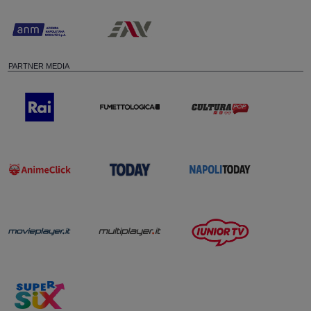
PARTNER MEDIA