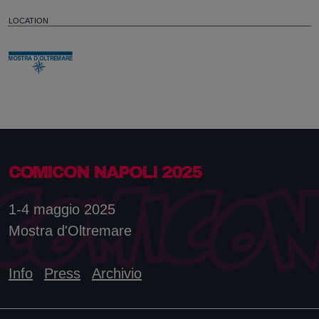
LOCATION
COMICON NAPOLI 2025
1-4 maggio 2025
Mostra d'Oltremare
Info
Press
Archivio