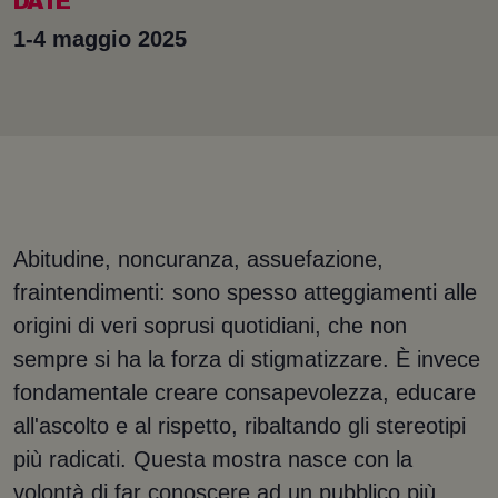
DATE
1-4 maggio 2025
Abitudine, noncuranza, assuefazione,
fraintendimenti: sono spesso atteggiamenti alle
origini di veri soprusi quotidiani, che non
sempre si ha la forza di stigmatizzare. È invece
fondamentale creare consapevolezza, educare
all'ascolto e al rispetto, ribaltando gli stereotipi
più radicati. Questa mostra nasce con la
volontà di far conoscere ad un pubblico più