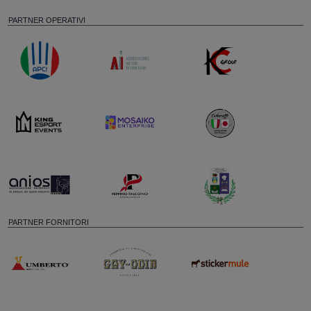
PARTNER OPERATIVI
PARTNER FORNITORI