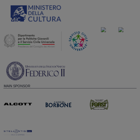
MAIN SPONSOR