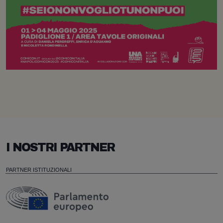
I NOSTRI PARTNER
PARTNER ISTITUZIONALI