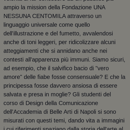
ampio la mission della Fondazione UNA
NESSUNA CENTOMILA attraverso un
linguaggio universale come quello
dell'illustrazione e del fumetto, avvalendosi
anche di toni leggeri, per ridicolizzare alcuni
atteggiamenti che si annidano anche nei
contesti all’apparenza più immuni. Siamo sicuri,
ad esempio, che il salvifico bacio di "vero
amore" delle fiabe fosse consensuale? E che la
principessa fosse davvero ansiosa di essere
salvata e presa in moglie? Gli studenti del
corso di Design della Comunicazione
dell'Accademia di Belle Arti di Napoli si sono
misurati con questi temi, dando vita a immagini
i cui riferimenti spaziano dalla storia dell'arte al