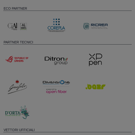
ECO PARTNER
PARTNER TECNICI
VETTORI UFFICIALI