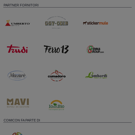
PARTNER FORNITORI
COMICON FA PARTE DI