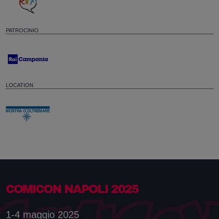
PATROCINIO
LOCATION
COMICON NAPOLI 2025
1-4 maggio 2025