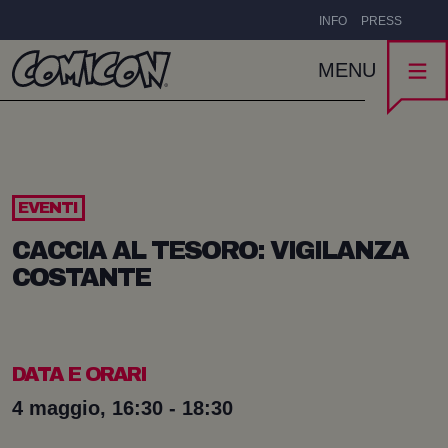
INFO
PRESS
MENU
EVENTI
CACCIA AL TESORO: VIGILANZA
COSTANTE
DATA E ORARI
4 maggio, 16:30 - 18:30