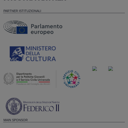
PARTNER ISTITUZIONALI
MAIN SPONSOR