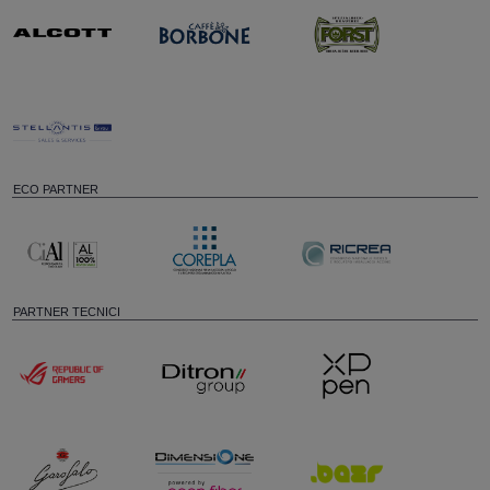
ECO PARTNER
PARTNER TECNICI