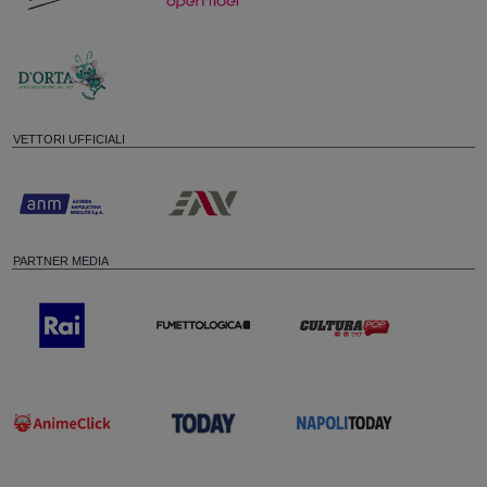
VETTORI UFFICIALI
PARTNER MEDIA