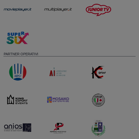
PARTNER OPERATIVI