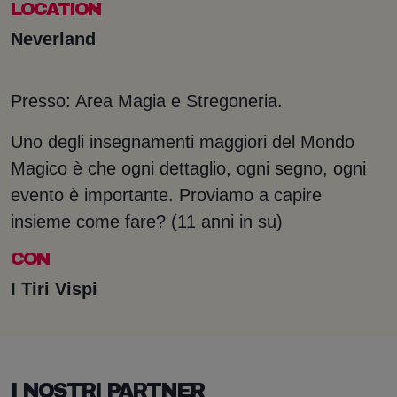
LOCATION
Neverland
Presso: Area Magia e Stregoneria.
Uno degli insegnamenti maggiori del Mondo
Magico è che ogni dettaglio, ogni segno, ogni
evento è importante. Proviamo a capire
insieme come fare? (11 anni in su)
CON
I Tiri Vispi
I NOSTRI PARTNER