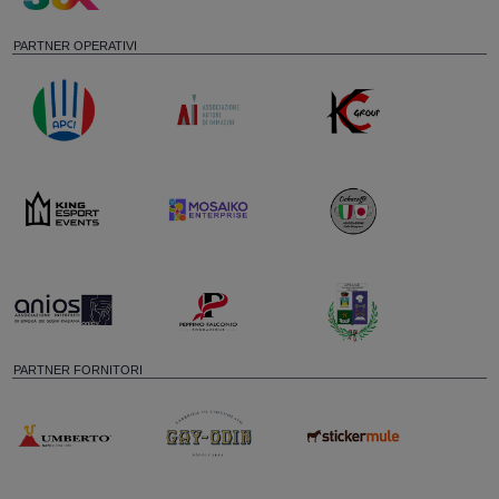
PARTNER OPERATIVI
PARTNER FORNITORI