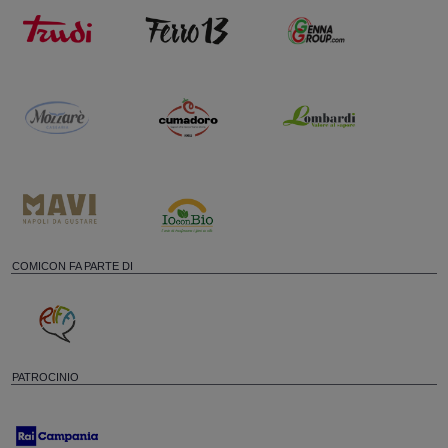
COMICON FA PARTE DI
PATROCINIO