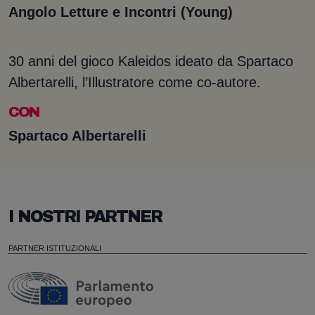
Angolo Letture e Incontri (Young)
30 anni del gioco Kaleidos ideato da Spartaco
Albertarelli, l’Illustratore come co-autore.
CON
Spartaco Albertarelli
I NOSTRI PARTNER
PARTNER ISTITUZIONALI