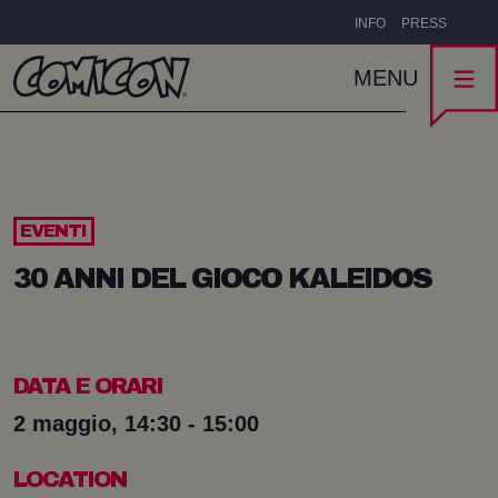
INFO
PRESS
MENU
EVENTI
30 ANNI DEL GIOCO KALEIDOS
DATA E ORARI
2 maggio, 14:30 - 15:00
LOCATION