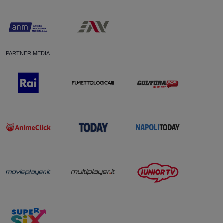
PARTNER MEDIA