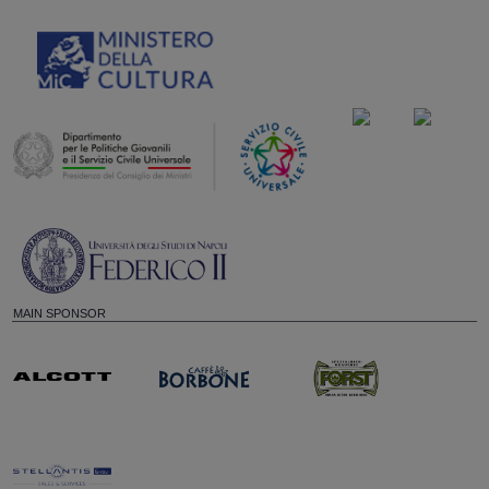
MAIN SPONSOR