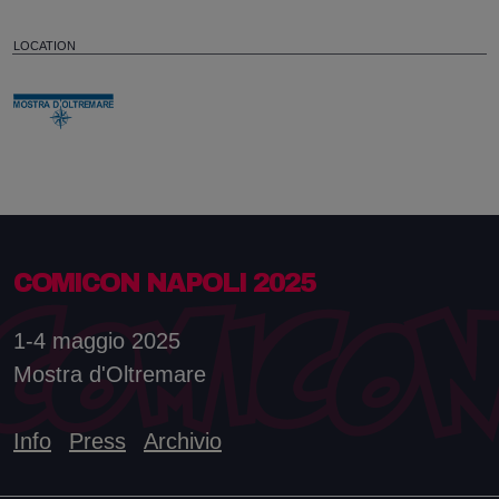
LOCATION
COMICON NAPOLI 2025
1-4 maggio 2025
Mostra d'Oltremare
Info
Press
Archivio