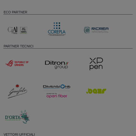
ECO PARTNER
PARTNER TECNICI
VETTORI UFFICIALI