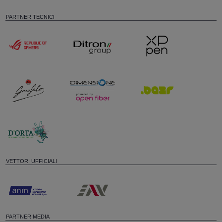
PARTNER TECNICI
VETTORI UFFICIALI
PARTNER MEDIA