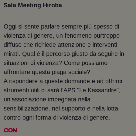
Sala Meeting Hiroba
Oggi si sente parlare sempre più spesso di
violenza di genere, un fenomeno purtroppo
diffuso che richiede attenzione e interventi
mirati. Qual è il percorso giusto da seguire in
situazioni di violenza? Come possiamo
affrontare questa piaga sociale?
A rispondere a queste domande e ad offrirci
strumenti utili ci sarà l'APS "Le Kassandre",
un'associazione impegnata nella
sensibilizzazione, nel supporto e nella lotta
contro ogni forma di violenza di genere.
CON