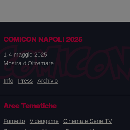
COMICON NAPOLI 2025
1-4 maggio 2025
Mostra d'Oltremare
Info
Press
Archivio
Aree Tematiche
Fumetto
Videogame
Cinema e Serie TV