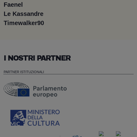
Faenel
Le Kassandre
Timewalker90
I NOSTRI PARTNER
PARTNER ISTITUZIONALI