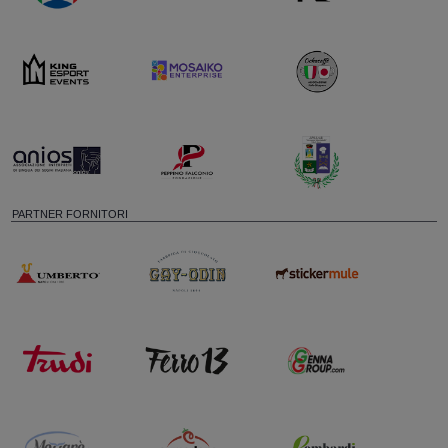
PARTNER FORNITORI