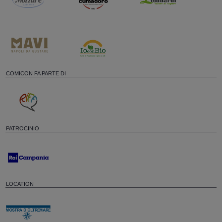
COMICON FA PARTE DI
PATROCINIO
LOCATION