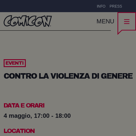
INFO
PRESS
MENU
EVENTI
CONTRO LA VIOLENZA DI GENERE
DATA E ORARI
4 maggio, 17:00 - 18:00
LOCATION