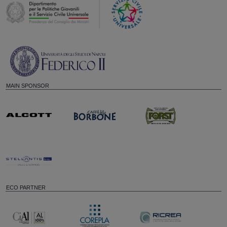
MAIN SPONSOR
ECO PARTNER