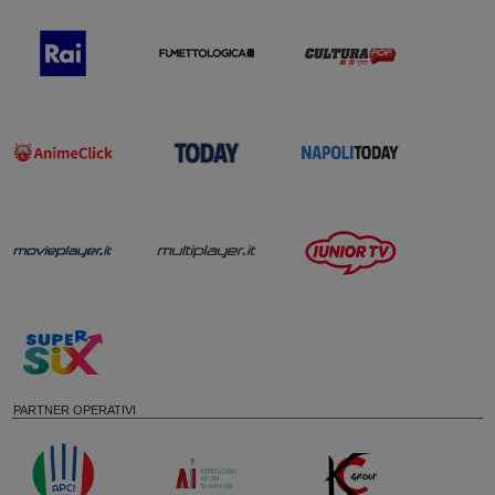
PARTNER OPERATIVI