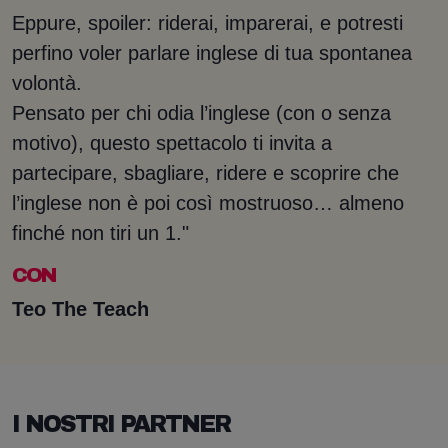
Eppure, spoiler: riderai, imparerai, e potresti
perfino voler parlare inglese di tua spontanea
volontà.
Pensato per chi odia l’inglese (con o senza
motivo), questo spettacolo ti invita a
partecipare, sbagliare, ridere e scoprire che
l’inglese non è poi così mostruoso… almeno
finché non tiri un 1."
CON
Teo The Teach
I NOSTRI PARTNER