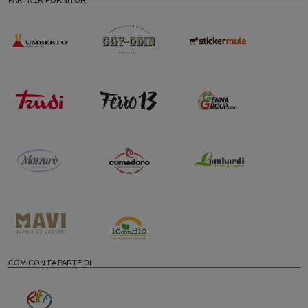
PARTNER FORNITORI
COMICON FA PARTE DI