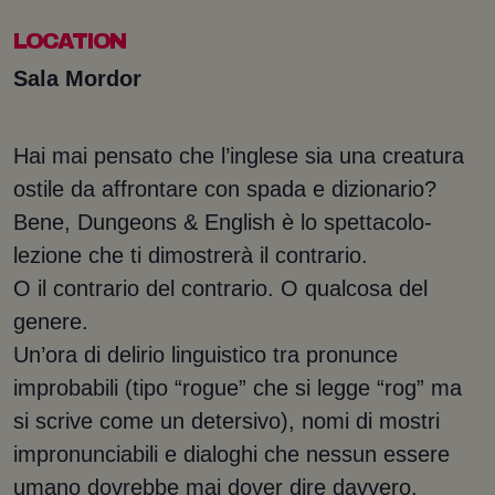
LOCATION
Sala Mordor
Hai mai pensato che l’inglese sia una creatura
ostile da affrontare con spada e dizionario?
Bene, Dungeons & English è lo spettacolo-
lezione che ti dimostrerà il contrario.
O il contrario del contrario. O qualcosa del
genere.
Un’ora di delirio linguistico tra pronunce
improbabili (tipo “rogue” che si legge “rog” ma
si scrive come un detersivo), nomi di mostri
impronunciabili e dialoghi che nessun essere
umano dovrebbe mai dover dire davvero.