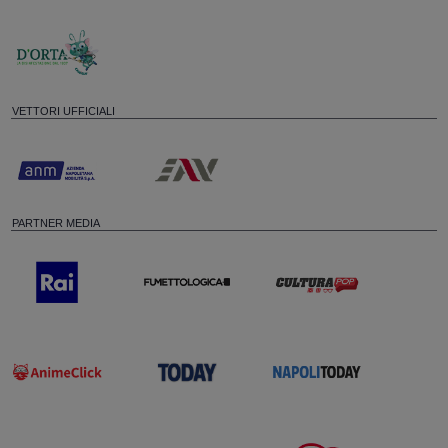
VETTORI UFFICIALI
PARTNER MEDIA