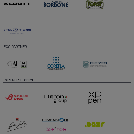
ECO PARTNER
PARTNER TECNICI