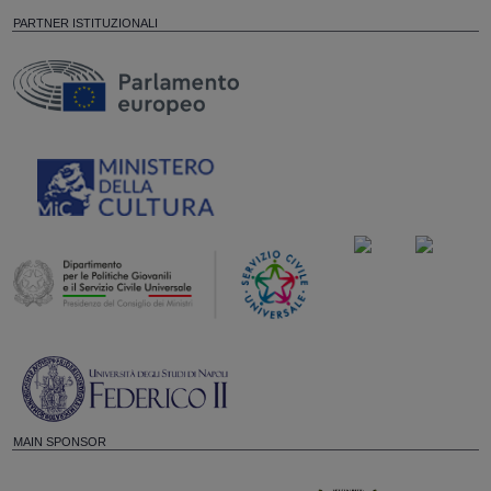
PARTNER ISTITUZIONALI
MAIN SPONSOR