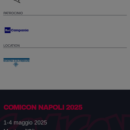
PATROCINIO
LOCATION
COMICON NAPOLI 2025
1-4 maggio 2025