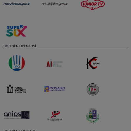
PARTNER OPERATIVI