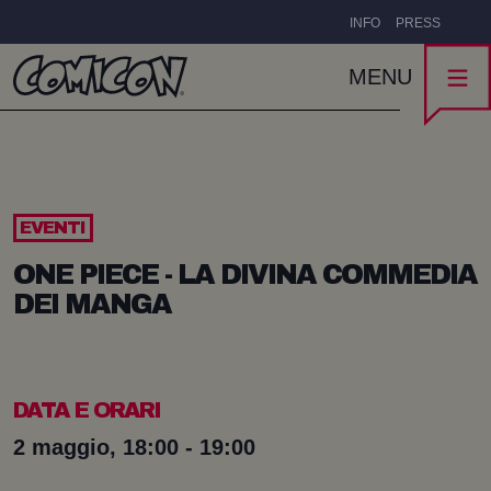
INFO
PRESS
MENU
EVENTI
ONE PIECE - LA DIVINA COMMEDIA
DEI MANGA
DATA E ORARI
2 maggio, 18:00 - 19:00