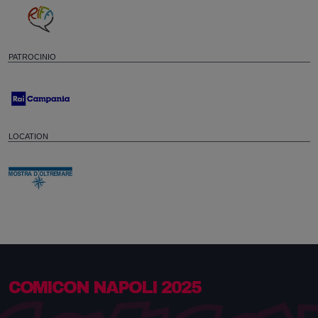
PATROCINIO
LOCATION
COMICON NAPOLI 2025