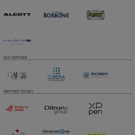
ECO PARTNER
PARTNER TECNICI