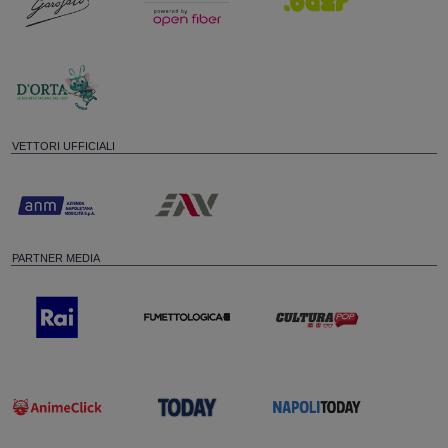
VETTORI UFFICIALI
PARTNER MEDIA