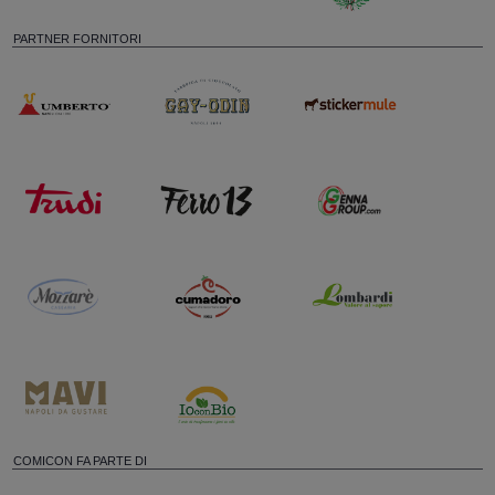
PARTNER FORNITORI
COMICON FA PARTE DI