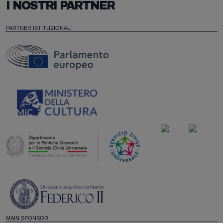
I NOSTRI PARTNER
PARTNER ISTITUZIONALI
MAIN SPONSOR