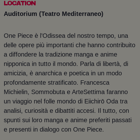
LOCATION
Auditorium (Teatro Mediterraneo)
One Piece è l’Odissea del nostro tempo, una
delle opere più importanti che hanno contribuito
a diffondere la tradizione manga e anime
nipponica in tutto il mondo. Parla di libertà, di
amicizia, è anarchica e poetica in un modo
profondamente stratificato. Francesca
Michielin, Sommobuta e ArteSettima faranno
un viaggio nel folle mondo di Eiichirō Oda tra
analisi, curiosità e dibattiti accesi. Il tutto, con
spunti sui loro manga e anime preferiti passati
e presenti in dialogo con One Piece.