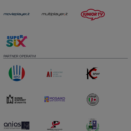
PARTNER OPERATIVI