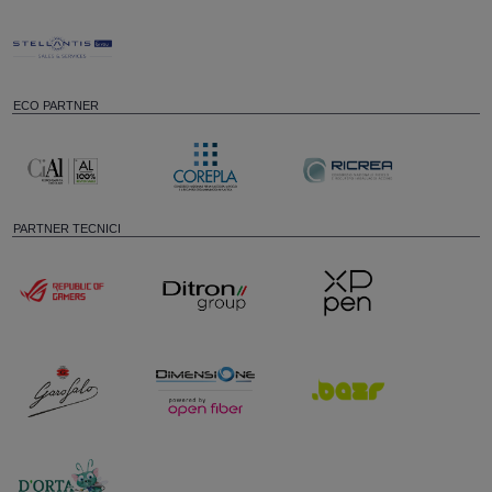
ECO PARTNER
PARTNER TECNICI