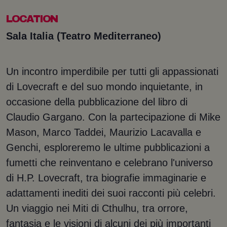
LOCATION
Sala Italia (Teatro Mediterraneo)
Un incontro imperdibile per tutti gli appassionati
di Lovecraft e del suo mondo inquietante, in
occasione della pubblicazione del libro di
Claudio Gargano. Con la partecipazione di Mike
Mason, Marco Taddei, Maurizio Lacavalla e
Genchi, esploreremo le ultime pubblicazioni a
fumetti che reinventano e celebrano l'universo
di H.P. Lovecraft, tra biografie immaginarie e
adattamenti inediti dei suoi racconti più celebri.
Un viaggio nei Miti di Cthulhu, tra orrore,
fantasia e le visioni di alcuni dei più importanti