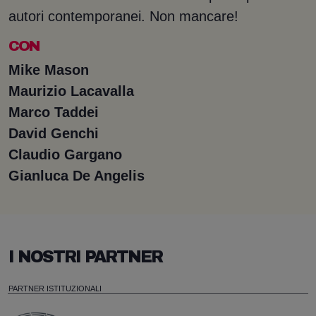
autori contemporanei. Non mancare!
CON
Mike Mason
Maurizio Lacavalla
Marco Taddei
David Genchi
Claudio Gargano
Gianluca De Angelis
I NOSTRI PARTNER
PARTNER ISTITUZIONALI