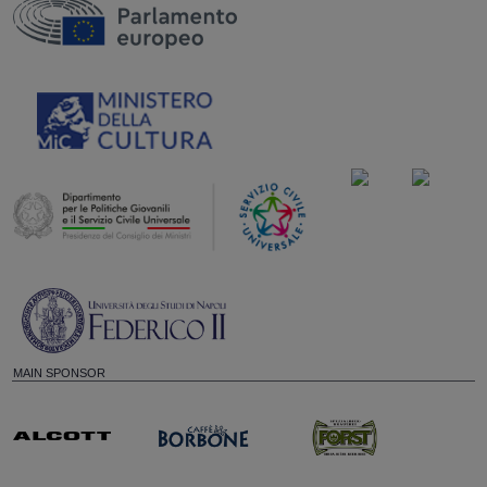
MAIN SPONSOR