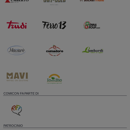
COMICON FA PARTE DI
PATROCINIO