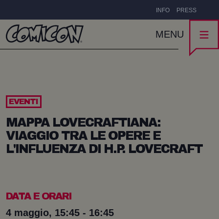
INFO
PRESS
MENU
EVENTI
MAPPA LOVECRAFTIANA:
VIAGGIO TRA LE OPERE E
L'INFLUENZA DI H.P. LOVECRAFT
DATA E ORARI
4 maggio, 15:45 - 16:45