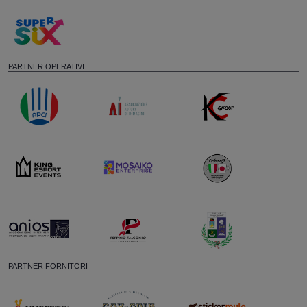
PARTNER OPERATIVI
PARTNER FORNITORI