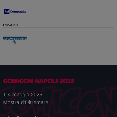
LOCATION
COMICON NAPOLI 2025
1-4 maggio 2025
Mostra d'Oltremare