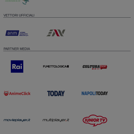
VETTORI UFFICIALI
PARTNER MEDIA