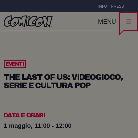
INFO
PRESS
MENU
EVENTI
THE LAST OF US: VIDEOGIOCO,
SERIE E CULTURA POP
DATA E ORARI
1 maggio, 11:00 - 12:00