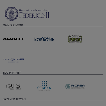
MAIN SPONSOR
ECO PARTNER
PARTNER TECNICI