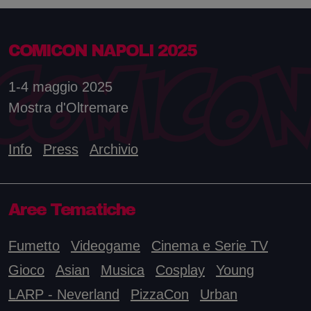
COMICON NAPOLI 2025
1-4 maggio 2025
Mostra d'Oltremare
Info
Press
Archivio
Aree Tematiche
Fumetto
Videogame
Cinema e Serie TV
Gioco
Asian
Musica
Cosplay
Young
LARP - Neverland
PizzaCon
Urban