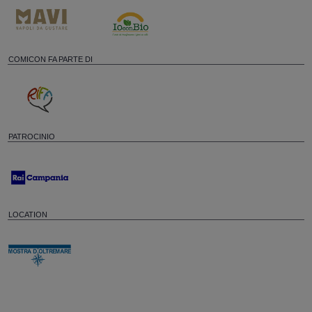
COMICON FA PARTE DI
PATROCINIO
LOCATION