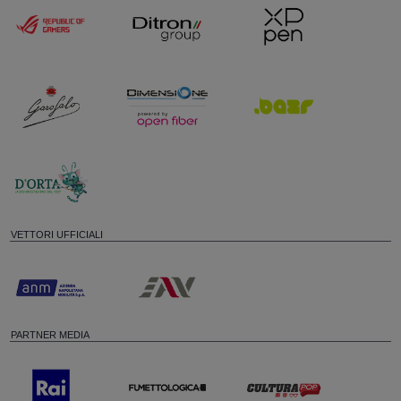
VETTORI UFFICIALI
PARTNER MEDIA