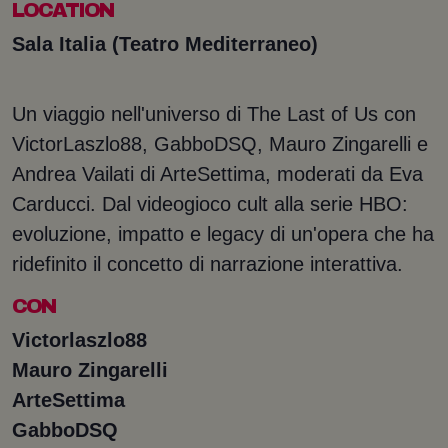
LOCATION
Sala Italia (Teatro Mediterraneo)
Un viaggio nell'universo di The Last of Us con
VictorLaszlo88, GabboDSQ, Mauro Zingarelli e
Andrea Vailati di ArteSettima, moderati da Eva
Carducci. Dal videogioco cult alla serie HBO:
evoluzione, impatto e legacy di un'opera che ha
ridefinito il concetto di narrazione interattiva.
CON
Victorlaszlo88
Mauro Zingarelli
ArteSettima
GabboDSQ