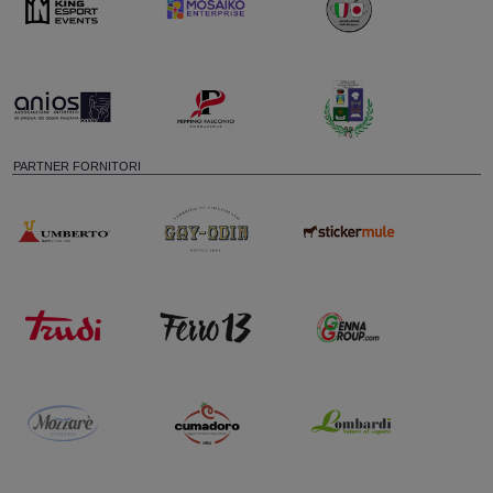
PARTNER FORNITORI