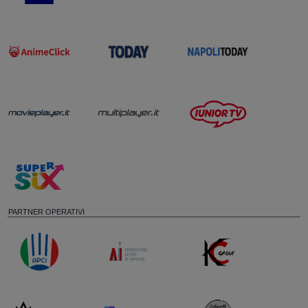
PARTNER OPERATIVI