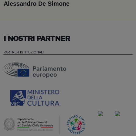
Alessandro De Simone
I NOSTRI PARTNER
PARTNER ISTITUZIONALI